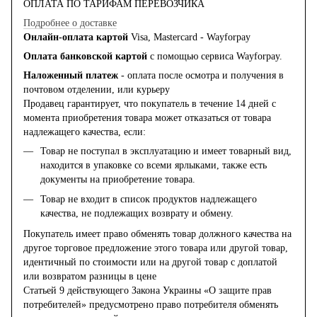
ОПЛАТА ПО ТАРИФАМ ПЕРЕВОЗЧИКА
Подробнее о доставке
Онлайн-оплата картой
Visa, Mastercard - Wayforpay
Оплата банковской картой
с помощью сервиса Wayforpay.
Наложенный платеж
- оплата после осмотра и получения в
почтовом отделении, или курьеру
Продавец гарантирует, что покупатель в течение 14 дней с
момента приобретения товара может отказаться от товара
надлежащего качества, если:
Товар не поступал в эксплуатацию и имеет товарный вид,
находится в упаковке со всеми ярлыками, также есть
документы на приобретение товара.
Товар не входит в список продуктов надлежащего
качества, не подлежащих возврату и обмену.
Покупатель имеет право обменять товар должного качества на
другое торговое предложение этого товара или другой товар,
идентичный по стоимости или на другой товар с доплатой
или возвратом разницы в цене
Статьей 9 действующего Закона Украины «О защите прав
потребителей» предусмотрено право потребителя обменять