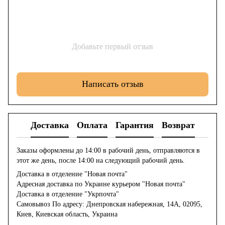
Добавьте первый отзыв
Написать отзыв
Доставка
Оплата
Гарантия
Возврат
Заказы оформлены до 14:00 в рабочий день, отправляются в
этот же день, после 14:00 на следующий рабочий день.
Доставка в отделение "Новая почта"
Адресная доставка по Украине курьером "Новая почта"
Доставка в отделение "Укрпочта"
Самовывоз По адресу: Днепровская набережная, 14А, 02095,
Киев, Киевская область, Украина