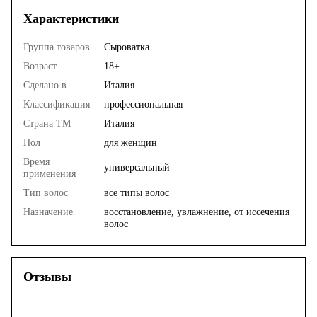
Характеристики
Группа товаров
Сыроватка
Возраст
18+
Сделано в
Италия
Классификация
профессиональная
Страна ТМ
Италия
Пол
для женщин
Время
универсальный
применения
Тип волос
все типы волос
Назначение
восстановление, увлажнение, от иссечения
волос
Отзывы