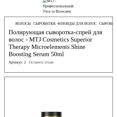
ВОЛОСЫ
СЫРОВАТКИ, ФЛЮИДЫ ДЛЯ ВОЛОС
СЫРОВАТК
Полирующая сыворотка-спрей для
волос - MTJ Cosmetics Superior
Therapy Microelements Shine
Boosting Serum 50ml
Артикул:
2
Оставить отзыв