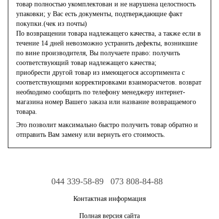
товар полностью укомплектован и не нарушена целостность
упаковки; у Вас есть документы, подтверждающие факт
покупки.(чек из почты)
По возвращении товара надлежащего качества, а также если в
течение 14 дней невозможно устранить дефекты, возникшие
по вине производителя, Вы получаете право: получить
соответствующий товар надлежащего качества;
приобрести другой товар из имеющегося ассортимента с
соответствующими корректировками взаиморасчетов. возврат
необходимо сообщить по телефону менеджеру интернет-
магазина номер Вашего заказа или название возвращаемого
товара.
Это позволит максимально быстро получить товар обратно и
отправить Вам замену или вернуть его стоимость.
044 339-58-89
073 808-84-88
Контактная информация
Полная версия сайта