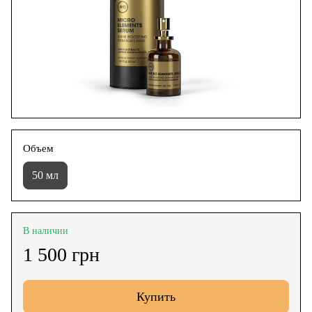
Объем
50 мл
В наличии
1 500 грн
Купить