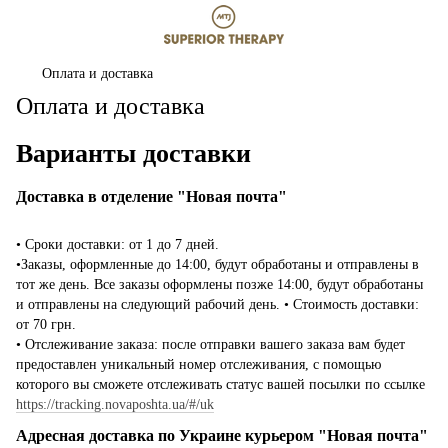
Оплата и доставка
Оплата и доставка
Варианты доставки
Доставка в отделение "Новая почта"
• Сроки доставки: от 1 до 7 дней.
•Заказы, оформленные до 14:00, будут обработаны и отправлены в
тот же день. Все заказы оформлены позже 14:00, будут обработаны
и отправлены на следующий рабочий день. • Стоимость доставки:
от 70 грн.
• Отслеживание заказа: после отправки вашего заказа вам будет
предоставлен уникальный номер отслеживания, с помощью
которого вы сможете отслеживать статус вашей посылки по ссылке
https://tracking.novaposhta.ua/#/uk
Адресная доставка по Украине курьером "Новая почта"