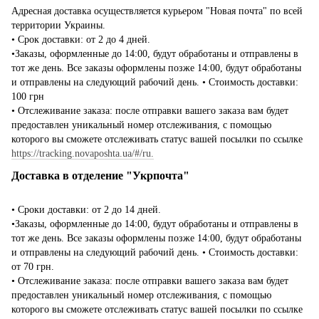
Адресная доставка осуществляется курьером "Новая почта" по всей
территории Украины.
• Срок доставки: от 2 до 4 дней.
•Заказы, оформленные до 14:00, будут обработаны и отправлены в
тот же день. Все заказы оформлены позже 14:00, будут обработаны
и отправлены на следующий рабочий день. • Стоимость доставки:
100 грн
• Отслеживание заказа: после отправки вашего заказа вам будет
предоставлен уникальный номер отслеживания, с помощью
которого вы сможете отслеживать статус вашей посылки по ссылке
https://tracking.novaposhta.ua/#/ru.
Доставка в отделение "Укрпочта"
• Сроки доставки: от 2 до 14 дней.
•Заказы, оформленные до 14:00, будут обработаны и отправлены в
тот же день. Все заказы оформлены позже 14:00, будут обработаны
и отправлены на следующий рабочий день. • Стоимость доставки:
от 70 грн.
• Отслеживание заказа: после отправки вашего заказа вам будет
предоставлен уникальный номер отслеживания, с помощью
которого вы сможете отслеживать статус вашей посылки по ссылке