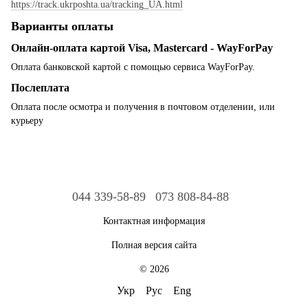
https://track.ukrposhta.ua/tracking_UA.html
Варианты оплаты
Онлайн-оплата картой Visa, Mastercard - WayForPay
Оплата банковской картой с помощью сервиса WayForPay.
Послеплата
Оплата после осмотра и получения в почтовом отделении, или
курьеру
044 339-58-89
073 808-84-88
Контактная информация
Полная версия сайта
© 2026
Укр
Рус
Eng