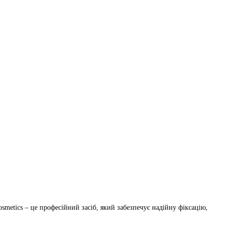
smetics – це професійний засіб, який забезпечує надійну фіксацію,