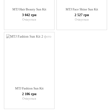
MTJ Hair Beauty Sun Kit
MTJ Face Shine Sun Kit
3 042 грн
2 527 грн
Очікується
Очікується
MTJ Fashion Sun Kit
2 106 грн
Очікується