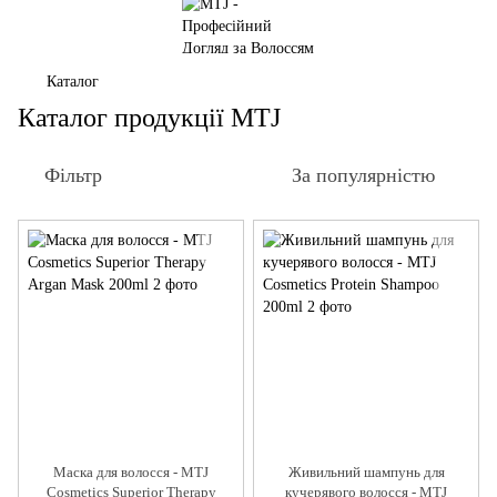
Каталог
Каталог продукції MTJ
Фільтр
За популярністю
Маска для волосся - MTJ
Живильний шампунь для
Cosmetics Superior Therapy
кучерявого волосся - MTJ