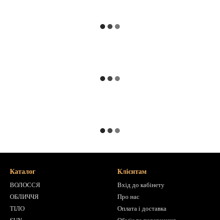
Каталог
Клієнтам
ВОЛОССЯ
Вхід до кабінету
ОБЛИЧЧЯ
Про нас
ТІЛО
Оплата і доставка