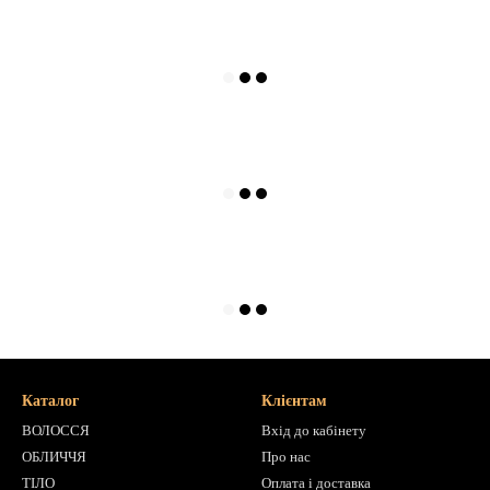
Каталог
Клієнтам
ВОЛОССЯ
Вхід до кабінету
ОБЛИЧЧЯ
Про нас
ТІЛО
Оплата і доставка