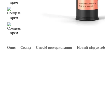
Опис
Склад
Спосіб використання
Новий відгук аб